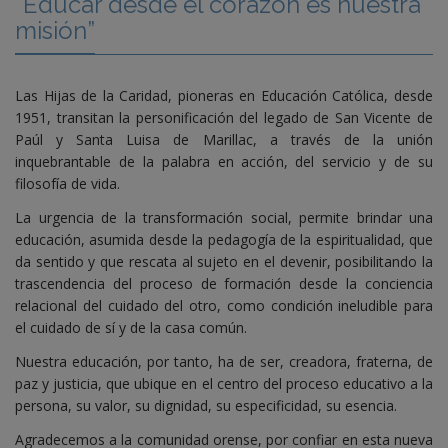
“Educar desde el corazón es nuestra
misión”
Las Hijas de la Caridad, pioneras en Educación Católica, desde
1951, transitan la personificación del legado de San Vicente de
Paúl y Santa Luisa de Marillac, a través de la unión
inquebrantable de la palabra en acción, del servicio y de su
filosofía de vida.
La urgencia de la transformación social, permite brindar una
educación, asumida desde la pedagogía de la espiritualidad, que
da sentido y que rescata al sujeto en el devenir, posibilitando la
trascendencia del proceso de formación desde la conciencia
relacional del cuidado del otro, como condición ineludible para
el cuidado de sí y de la casa común.
Nuestra educación, por tanto, ha de ser, creadora, fraterna, de
paz y justicia, que ubique en el centro del proceso educativo a la
persona, su valor, su dignidad, su especificidad, su esencia.
Agradecemos a la comunidad orense, por confiar en esta nueva