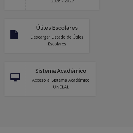
2026 - 2027
Útiles Escolares
Descargar Listado de Útiles
Escolares
Sistema Académico
Acceso al Sistema Académico
UNELAI.