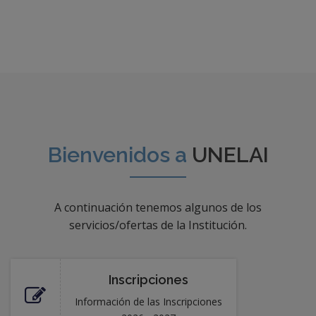
Bienvenidos a
UNELAI
A continuación tenemos algunos de los
servicios/ofertas de la Institución.
Inscripciones
Información de las Inscripciones