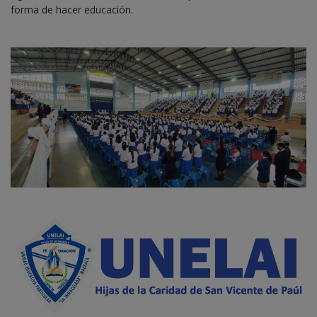
forma de hacer educación.